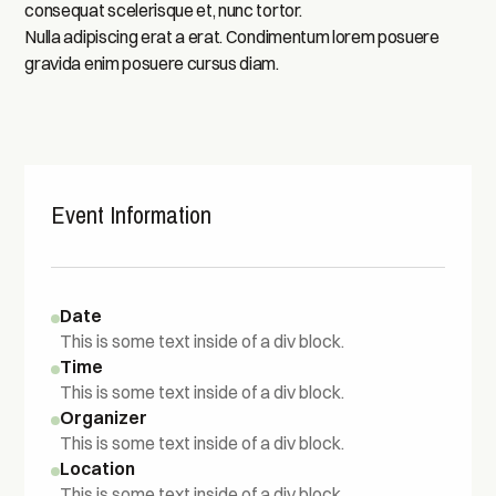
consequat scelerisque et, nunc tortor.
Nulla adipiscing erat a erat. Condimentum lorem posuere
gravida enim posuere cursus diam.
Event Information
Date
This is some text inside of a div block.
Time
This is some text inside of a div block.
Organizer
This is some text inside of a div block.
Location
This is some text inside of a div block.