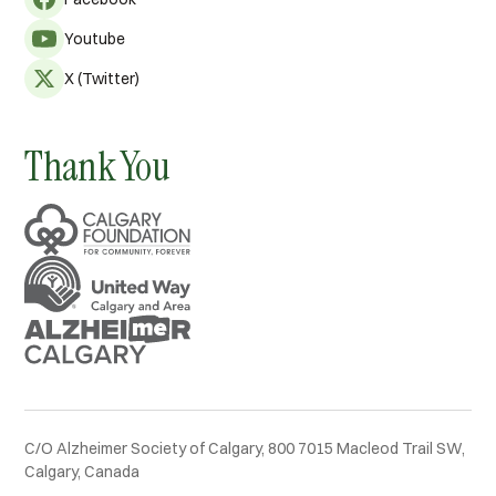
Youtube
X (Twitter)
Thank You
C/O Alzheimer Society of Calgary, 800 7015 Macleod Trail SW,
Calgary, Canada